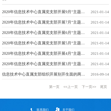
2020年信息技术中心直属党支部开展9月“主题党日”学习活动
2021-01-14
2020年信息技术中心直属党支部开展7月“主题党日”学习活动
2021-01-14
2020年信息技术中心直属党支部开展6月“主题党日”学习活动
2021-01-14
2020年信息技术中心直属党支部开展5月“主题党日”学习活动
2021-01-14
2020年信息技术中心直属党支部开展4月“主题党日”学习活动
2021-01-14
2020年信息技术中心直属党支部开展3月“主题党日”学习活动
2021-01-14
信息技术中心直属支部组织开展别开生面的两学一做微党课
2016-09-14
第一页
<<上一页
下一页>>
尾页
联系我们
关于我们