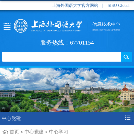
上海外国语大学官方网站
SISU Global
服务热线：67701154
中心党建
首页
中心党建
中心学习