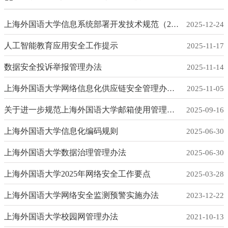
上海外国语大学信息系统部署开发技术规范（2025年修订）
2025-12-24
人工智能教育应用安全工作提示
2025-11-17
数据安全投诉举报管理办法
2025-11-14
上海外国语大学网络信息化供应链安全管理办法（试行）
2025-11-05
关于进一步规范上海外国语大学邮箱使用管理的通知
2025-09-16
上海外国语大学信息化编码规则
2025-06-30
上海外国语大学数据治理管理办法
2025-06-30
上海外国语大学2025年网络安全工作要点
2025-03-28
上海外国语大学网络安全监测预警实施办法
2023-12-22
上海外国语大学校园网管理办法
2021-10-13