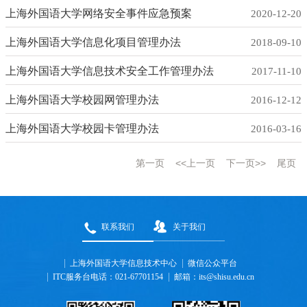
上海外国语大学网络安全事件应急预案
2020-12-20
上海外国语大学信息化项目管理办法
2018-09-10
上海外国语大学信息技术安全工作管理办法
2017-11-10
上海外国语大学校园网管理办法
2016-12-12
上海外国语大学校园卡管理办法
2016-03-16
第一页
<<上一页
下一页>>
尾页
联系我们
关于我们
上海外国语大学信息技术中心
微信公众平台
ITC服务台电话：021-67701154
邮箱：its@shisu.edu.cn