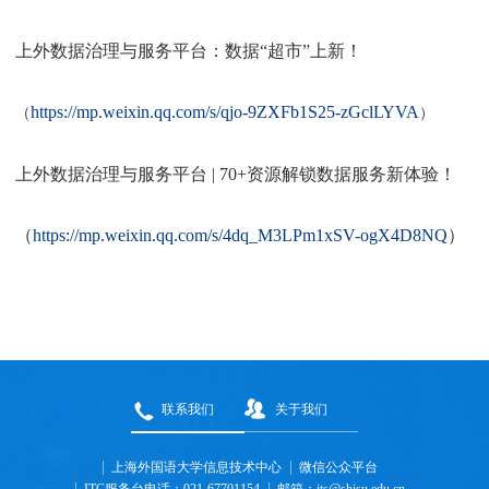
上外数据治理与服务平台：数据
“
超市
”
上新！
https://mp.weixin.qq.com/s/qjo-9ZXFb1S25-zGclLYVA
（
）
上外数据治理与服务平台
| 70+
资源解锁数据服务新体验！
（
https://mp.weixin.qq.com/s/4dq_M3LPm1xSV-ogX4D8NQ
）
联系我们
关于我们
上海外国语大学信息技术中心
微信公众平台