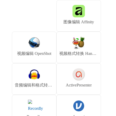
图像编辑 Affinity
视频编辑 OpenShot
视频格式转换 HandBrake
音频编辑和格式转换 Audacity
ActivePresenter