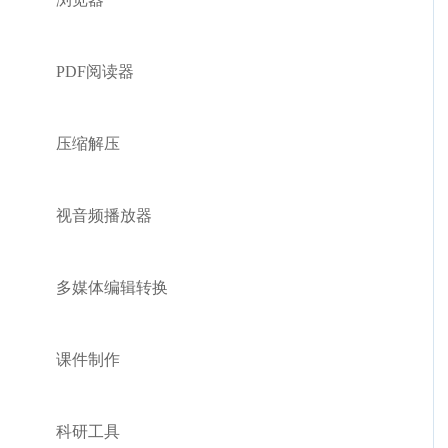
PDF阅读器
压缩解压
视音频播放器
多媒体编辑转换
课件制作
科研工具