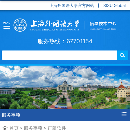
上海外国语大学官方网站
SISU Global
服务热线：67701154
服务事项
首页
服务事项
正版软件