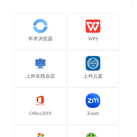
学术浏览器
WPS
上外在线会议
上外云盘
Office2019
Zoom