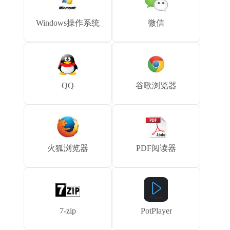
Windows操作系统
微信
QQ
谷歌浏览器
火狐浏览器
PDF阅读器
7-zip
PotPlayer