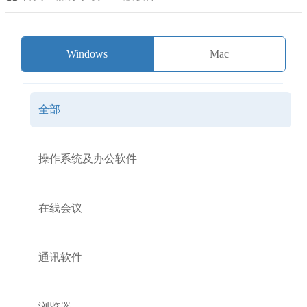
Windows
Mac
全部
操作系统及办公软件
在线会议
通讯软件
浏览器