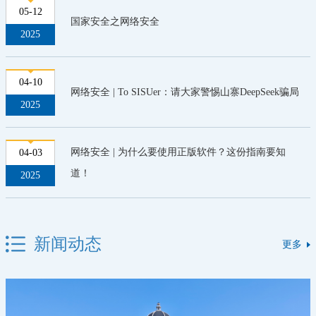
05-12
国家安全之网络安全
2025
04-10
网络安全 | To SISUer：请大家警惕山寨DeepSeek骗局
2025
网络安全 | 为什么要使用正版软件？这份指南要知
04-03
道！
2025
新闻动态
更多