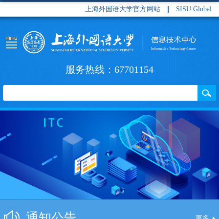
上海外国语大学官方网站
SISU Global
服务热线：67701154
通知公告
更多