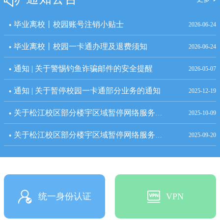
毕业离校丨校园账号注销小贴士
2026-06-24
毕业离校丨校园一卡通办理及退费须知
2026-06-24
通知 | 关于警惕钓鱼诈骗邮件的安全提醒
2026-05-07
通知 | 关于暂停校园一卡通部分业务的通知
2025-12-19
关于松江校区部分楼宇区域暂停网络服务的通知【2025年10月12日】
2025-10-09
关于松江校区部分楼宇区域暂停网络服务的通知【2025年9月21日】
2025-09-20
统一身份认证
VPN