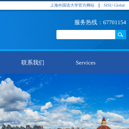
上海外国语大学官方网站
SISU Global
服务热线：67701154
联系我们
Services