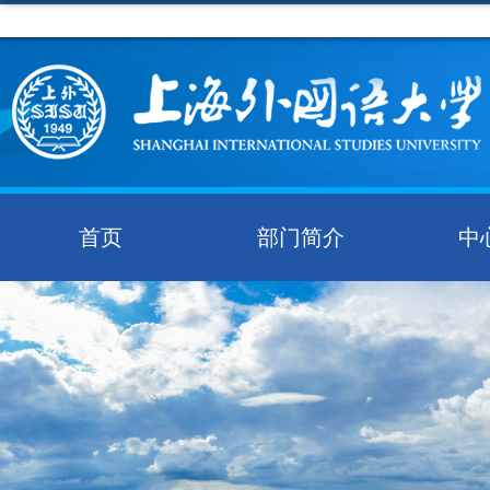
首页
部门简介
中