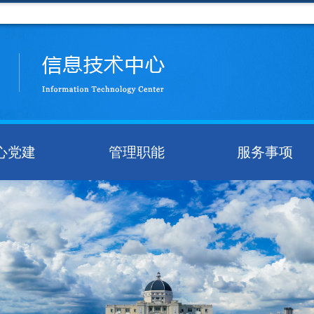
心党建
管理职能
服务事项