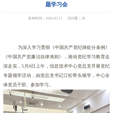
题学习会
发布时间：2026-05-11
访问量：
38
为深入学习贯彻《中国共产党纪律处分条例》
《中国共产党廉洁自律准则》，推动党纪学习教育走
深走实，
5
月
8
日上午，信息技术中心党总支开展党纪
专题领学活动，由党总支书记江松带头领学，中心全
体党员干部、参加学习。