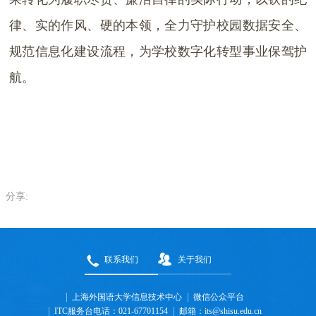
律、实的作风、硬的本领，全力守护校园数据安全、
规范信息化建设流程，为学校数字化转型事业保驾护
航。
分享:
联系我们
关于我们
上海外国语大学信息技术中心
微信公众平台
ITC服务台电话：021-67701154
邮箱：its@shisu.edu.cn