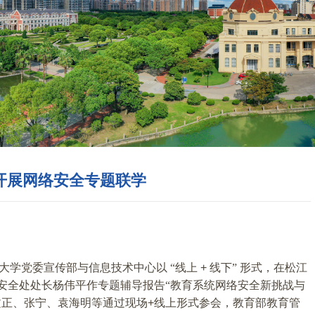
开展网络安全专题联学
大学党委宣传部与信息技术中心以 “线上
+
线下” 形式，在松江
安全处处长杨伟平作专题辅导报告“教育系统网络安全新挑战与
文正、张宁、袁海明等通过现场
+
线上形式参会，教育部教育管