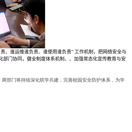
负责、谁运维谁负责、谁使用谁负责” 工作机制，把网络安全与
化部门协同，健全制度体系机制、、加强常态化宣传教育与安
，两部门将持续深化联学共建，完善校园安全防护体系，为学