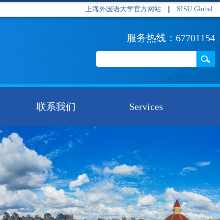
上海外国语大学官方网站
SISU Global
服务热线：67701154
联系我们
Services