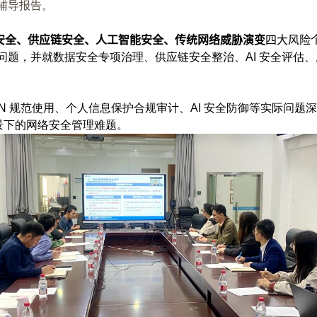
辅导报告。
安全、供应链安全、人工智能安全、传统网络威胁演变
四大风险
问题，并就数据安全专项治理、供应链安全整治、
AI
安全评估、
PN
规范使用、个人信息保护合规审计、
AI
安全防御等实际问题深
景下的网络安全管理难题。