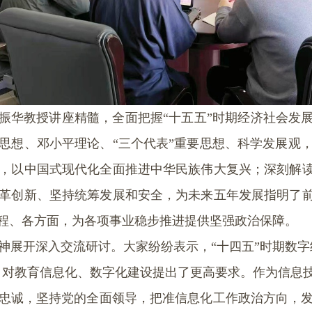
振华教授讲座精髓，全面把握“十五五”时期经济社会发
思想、邓小平理论、“三个代表”重要思想、科学发展观
，以中国式现代化全面推进中华民族伟大复兴；深刻解读
革创新、坚持统筹发展和安全，为未来五年发展指明了前
程、各方面，为各项事业稳步推进提供坚强政治保障。
神展开深入交流研讨。大家纷纷表示，“十四五”时期数字
，对教育信息化、数字化建设提出了更高要求。作为信息
忠诚，坚持党的全面领导，把准信息化工作政治方向，