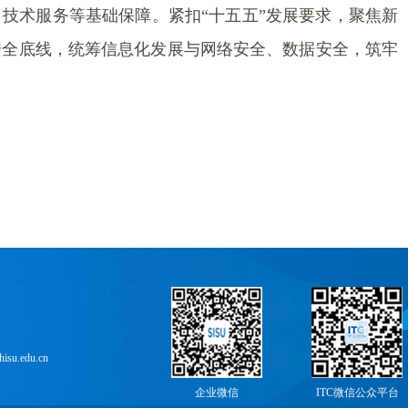
技术服务等基础保障。紧扣“十五五”发展要求，聚焦新
安全底线，统筹信息化发展与网络安全、数据安全，筑牢
su.edu.cn
企业微信
ITC微信公众平台