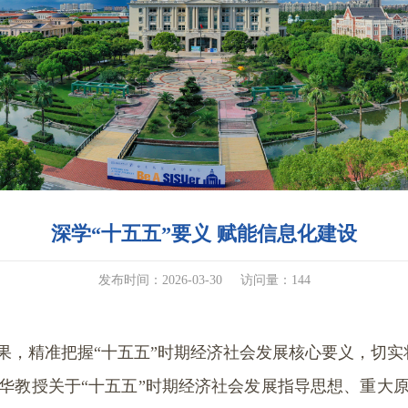
深学“十五五”要义 赋能信息化建设
发布时间：2026-03-30
访问量：
144
成果，精准把握“十五五”时期经济社会发展核心要义，切
华教授关于“十五五”时期经济社会发展指导思想、重大