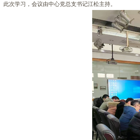
此次学习，会议由中心党总支书记江松主持。