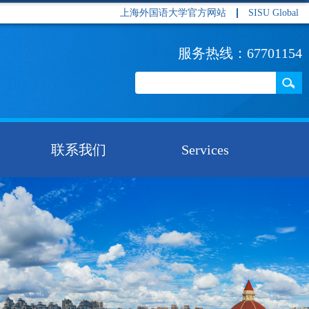
上海外国语大学官方网站
SISU Global
服务热线：67701154
联系我们
Services