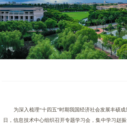
为深入梳理“十四五”时期我国经济社会发展丰硕
日，信息技术中心组织召开专题学习会，集中学习赵振