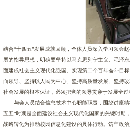
结合“十四五”发展成就回顾，全体人员深入学习领会赵
展的指导思想，明确要坚持以马克思列宁主义、毛泽东
面建成社会主义现代化强国、实现第二个百年奋斗目标
面领导、坚持以人民为中心、坚持高质量发展、坚持改
社会发展的根本保证，必须把党的领导贯穿于发展全过
与会人员结合信息技术中心职能职责，围绕讲座精
五五”时期是全面建设社会主义现代化国家的关键时期
战略转化为推动校园信息化建设的具体行动。筑牢政治