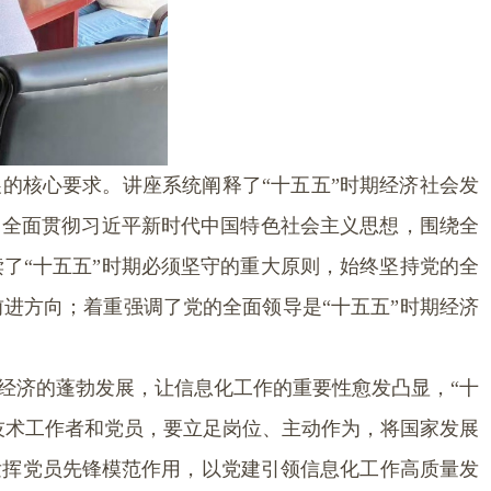
展的核心要求。讲座系统阐释了“十五五”时期经济社会发
，全面贯彻习近平新时代中国特色社会主义思想，围绕全
了“十五五”时期必须坚守的重大原则，始终坚持党的全
进方向；着重强调了党的全面领导是“十五五”时期经济
经济的蓬勃发展，让信息化工作的重要性愈发凸显，“十
技术工作者和党员，要立足岗位、主动作为，将国家发展
发挥党员先锋模范作用，以党建引领信息化工作高质量发