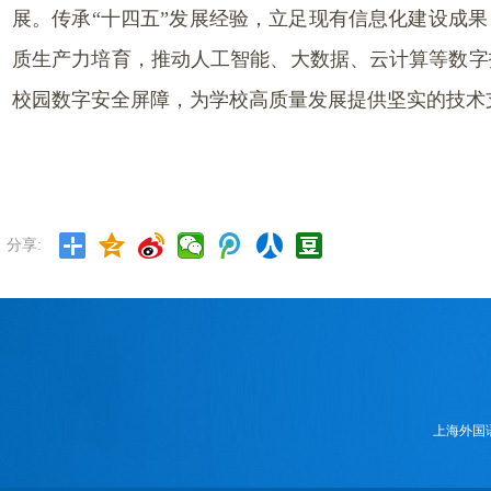
展。传承“十四五”发展经验，立足现有信息化建设成
质生产力培育，推动人工智能、大数据、云计算等数字
校园数字安全屏障，为学校高质量发展提供坚实的技术
分享:
上海外国