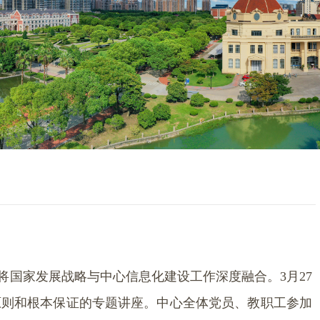
实将国家发展战略与中心信息化建设工作深度融合。
3
月
27
原则和根本保证的专题讲座。中心全体党员、教职工参加