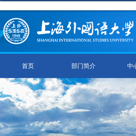
首页
部门简介
中