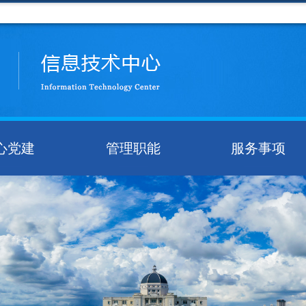
心党建
管理职能
服务事项