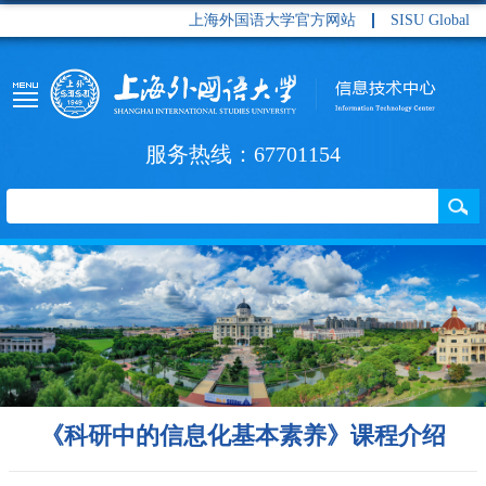
上海外国语大学官方网站
SISU Global
服务热线：67701154
《科研中的信息化基本素养》课程介绍