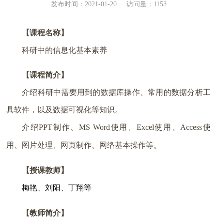
发布时间：2021-01-20
访问量：
1153
【课程名称】
科研中的信息化基本素养
【课程简介】
介绍科研中需要用到的数据库操作、常用的数据分析工
具软件，以及数据可视化等知识。
介绍
PPT
制作、
MS Word
使用、
Excel
使用、
Access
使
用、图片处理、网页制作、网络基本操作等。
【授课教师】
梅艳、刘阳、丁翔等
【教师简介】