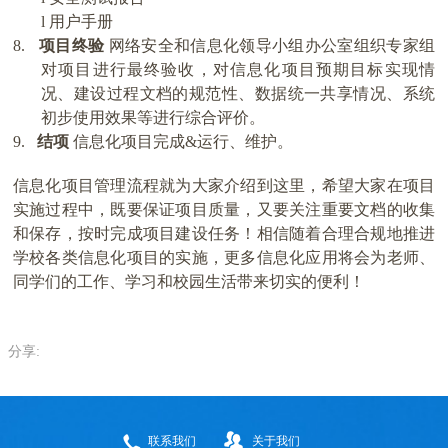
l
用户手册
8.
项目终验
网络安全和信息化领导小组办公室组织专家组
对项目进行最终验收，对信息化项目预期目标实现情
况、建设过程文档的规范性、数据统一共享情况、系统
初步使用效果等进行综合评价。
9.
结项
信息化项目完成
&
运行、维护。
信息化项目管理流程就为大家介绍到这里，希望大家在项目
实施过程中，既要保证项目质量，又要关注重要文档的收集
和保存，按时完成项目建设任务！相信随着合理合规地推进
学校各类信息化项目的实施，更多信息化应用将会为老师、
同学们的工作、学习和校园生活带来切实的便利！
分享:
联系我们
关于我们