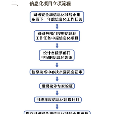
二、
信息化项目立项流程