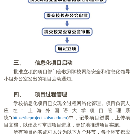
三、
信息化项目启动
批准立项的项目部门会收到学校网络安全和信息化领导
小组办公室发出的项目启动通知。
四、
项目过程管理
学校信息化项目已实现全过程网络化管理。项目负责人
应在“上海外国语大学项目管理系
统”(
https://itcproject.shisu.edu.cn
)
中，记录项目进展，上传项
目文档，以便及时掌握项目进度，更好地推进项目实施。
所有项目的实施可以分为以下九个环节，每个环节都应