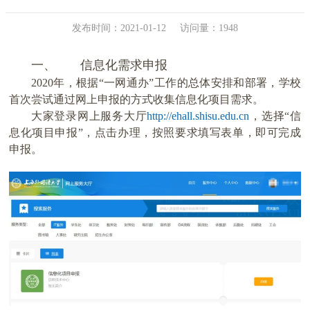
发布时间：2021-01-12
访问量：
1948
一、
信息化需求申报
2020年，根据“一网通办”工作的总体安排和部署，学校
首次尝试通过网上申报的方式收集信息化项目需求。
大家登录网上服务大厅
http://ehall.shisu.edu.cn
，选择“信
息化项目申报”，点击办理，按照要求填写表单，即可完成
申报。