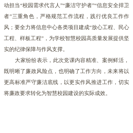
动担当“校园需求代言人”“廉洁守护者”“信息安全捍卫
者”三重角色，严格规范工作流程，践行优良工作作
风；要全力将信息中心各类项目建成“放心工程、民心
工程、样板工程”，为学校智慧校园高质量发展提供坚
实的纪律保障与作风支撑。
大家纷纷表示，此次党课内容精准、案例鲜活，
既明晰了廉政风险点，也明确了工作方向，未来将以
更高标准严守廉洁底线，以更实作风推进工作，切实
将廉政要求转化为智慧校园建设的实际成效。