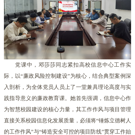
党课中，邓莎莎同志紧扣高校信息中心工作实
际，以“廉政风险控制建设”为核心，结合典型案例深
入剖析，为全体党员人员上了一堂兼具理论高度与实
践指导意义的廉政教育课。她首先强调，信息中心作
为智慧校园建设的核心力量，其工作作风与项目管理
直接关系校园信息化发展质量，必须将“锤炼立德树人
的工作作风”与“铸造安全可控的项目防线”贯穿工作始