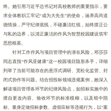
终。她引用习近平总书记对高校教师的重要指示，要
求全体教职工牢记“成为大先生”的使命，涵养高尚道
德情操，严守纪律底线，不碰廉洁红线，始终摆正公
与私的边界，以清正廉洁的作风为智慧校园建设筑牢
思想根基。
针对工作作风与项目管理中的潜在风险，邓莎莎
同志直指“作风亚健康”这一校园项目隐形杀手，详细
列举了当前可能存在的悬浮式调研、宽松化监管、封
闭式协作等问题。结合招投标领域违规案例，她深入
解读项目管理各环节的纪律风险点，如招标实施中的
擅自更改内容、验收环节的标准模糊，以及暗中陪
标、量身定做招标参数、虚假应标等违规行为，以“案