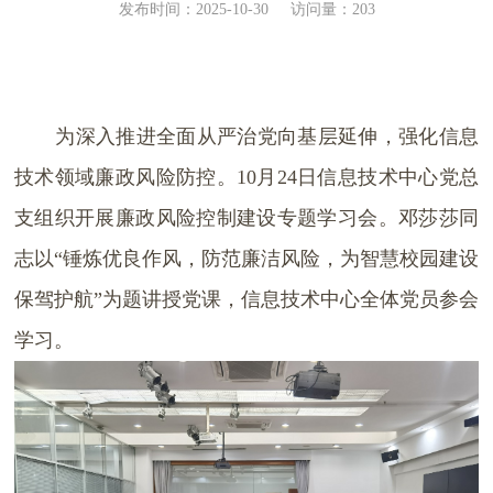
发布时间：2025-10-30
访问量：
203
为深入推进全面从严治党向基层延伸，强化信息
技术领域廉政风险防控。
10
月
24
日信息技术中心党总
支组织开展廉政风险控制建设专题学习会。邓莎莎同
志以“锤炼优良作风，防范廉洁风险，为智慧校园建设
保驾护航”为题讲授党课，信息技术中心全体党员参会
学习。