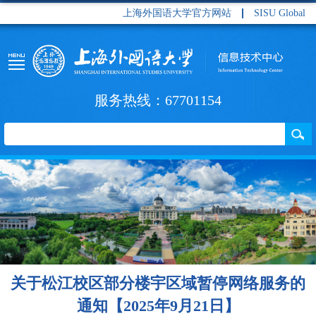
上海外国语大学官方网站
SISU Global
服务热线：67701154
关于松江校区部分楼宇区域暂停网络服务的
通知【2025年9月21日】