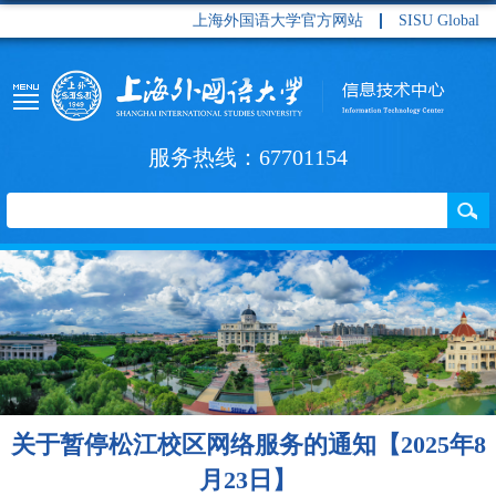
上海外国语大学官方网站
SISU Global
服务热线：67701154
关于暂停松江校区网络服务的通知【2025年8
月23日】