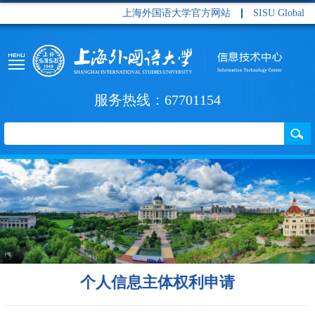
上海外国语大学官方网站
SISU Global
服务热线：67701154
个人信息主体权利申请