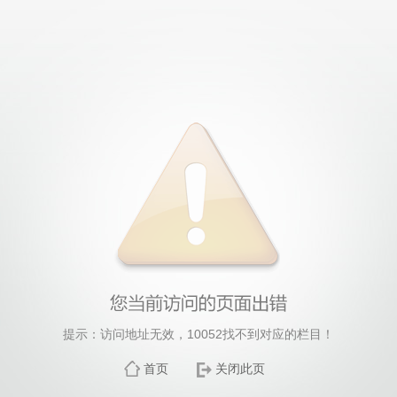
提示：访问地址无效，10052找不到对应的栏目！
首页
关闭此页